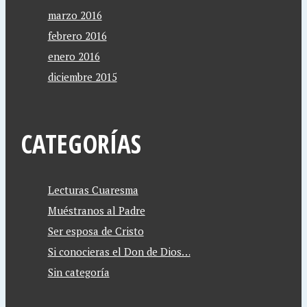
marzo 2016
febrero 2016
enero 2016
diciembre 2015
CATEGORÍAS
Lecturas Cuaresma
Muéstranos al Padre
Ser esposa de Cristo
Si conocieras el Don de Dios…
Sin categoría