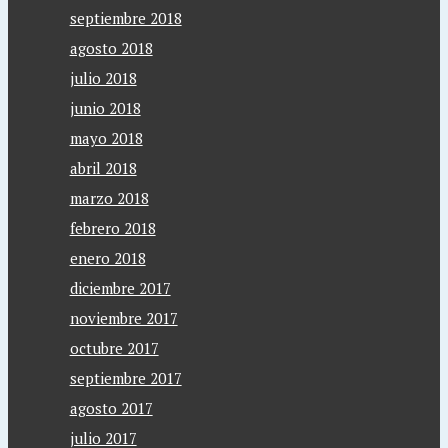
septiembre 2018
agosto 2018
julio 2018
junio 2018
mayo 2018
abril 2018
marzo 2018
febrero 2018
enero 2018
diciembre 2017
noviembre 2017
octubre 2017
septiembre 2017
agosto 2017
julio 2017