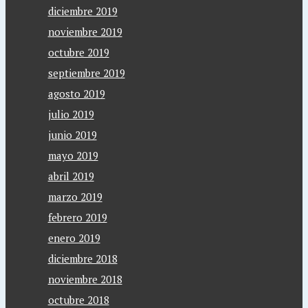
diciembre 2019
noviembre 2019
octubre 2019
septiembre 2019
agosto 2019
julio 2019
junio 2019
mayo 2019
abril 2019
marzo 2019
febrero 2019
enero 2019
diciembre 2018
noviembre 2018
octubre 2018