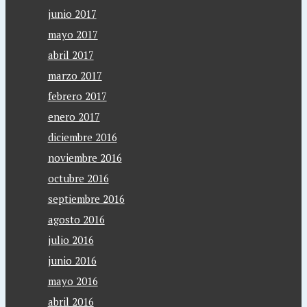
junio 2017
mayo 2017
abril 2017
marzo 2017
febrero 2017
enero 2017
diciembre 2016
noviembre 2016
octubre 2016
septiembre 2016
agosto 2016
julio 2016
junio 2016
mayo 2016
abril 2016