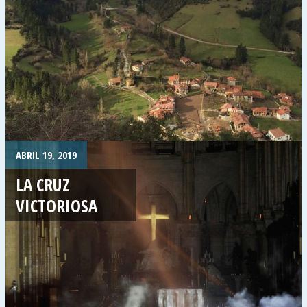
ABRIL 19, 2019
LA CRUZ
VICTORIOSA