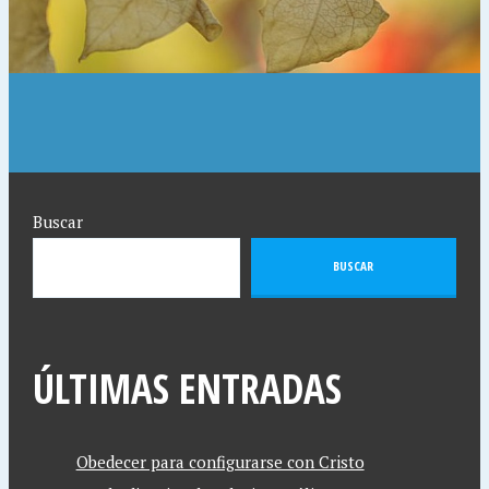
Buscar
BUSCAR
ÚLTIMAS ENTRADAS
Obedecer para configurarse con Cristo