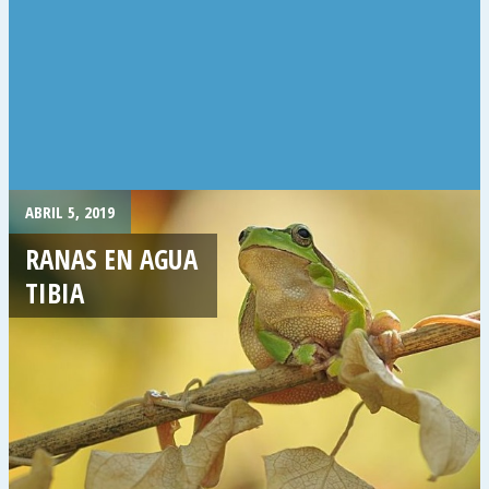
ABRIL 5, 2019
RANAS EN AGUA
TIBIA