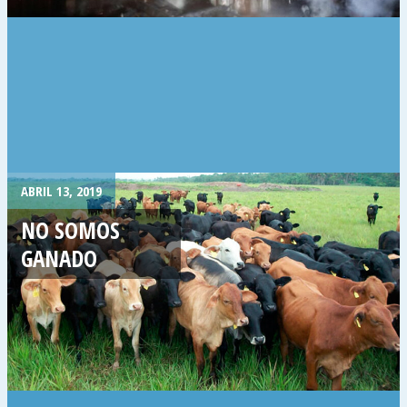
ABRIL 13, 2019
NO SOMOS
GANADO