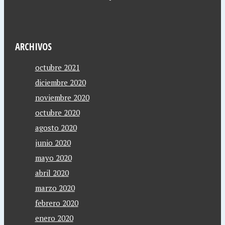
ARCHIVOS
octubre 2021
diciembre 2020
noviembre 2020
octubre 2020
agosto 2020
junio 2020
mayo 2020
abril 2020
marzo 2020
febrero 2020
enero 2020