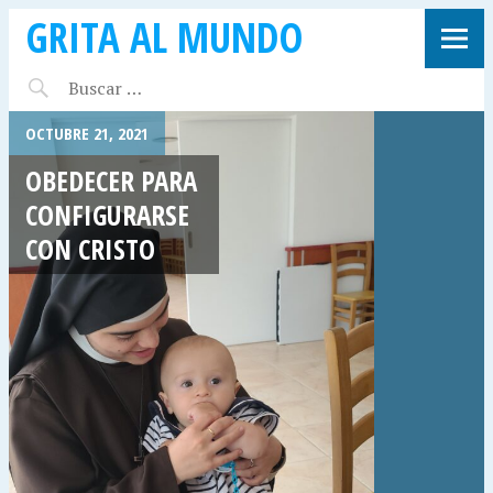
GRITA AL MUNDO
OCTUBRE 21, 2021
OBEDECER PARA
CONFIGURARSE
CON CRISTO