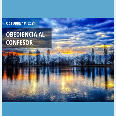
OCTUBRE 18, 2021
OBEDIENCIA AL
CONFESOR