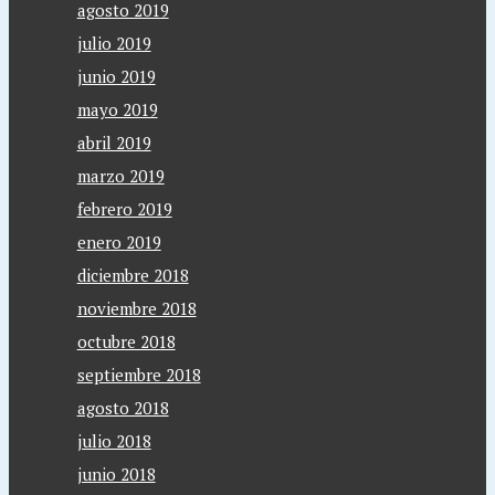
agosto 2019
julio 2019
junio 2019
mayo 2019
abril 2019
marzo 2019
febrero 2019
enero 2019
diciembre 2018
noviembre 2018
octubre 2018
septiembre 2018
agosto 2018
julio 2018
junio 2018