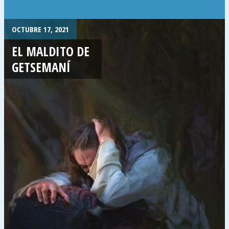
OCTUBRE 17, 2021
EL MALDITO DE
GETSEMANÍ