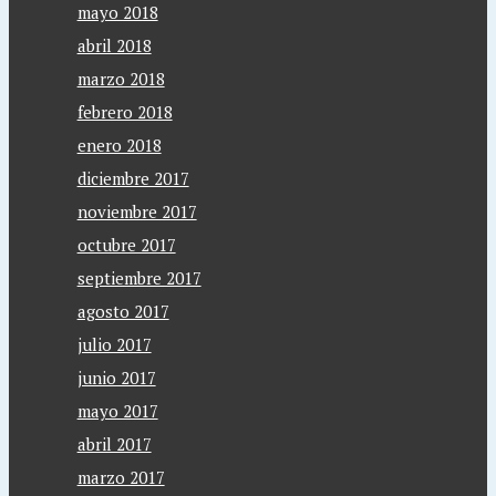
mayo 2018
abril 2018
marzo 2018
febrero 2018
enero 2018
diciembre 2017
noviembre 2017
octubre 2017
septiembre 2017
agosto 2017
julio 2017
junio 2017
mayo 2017
abril 2017
marzo 2017