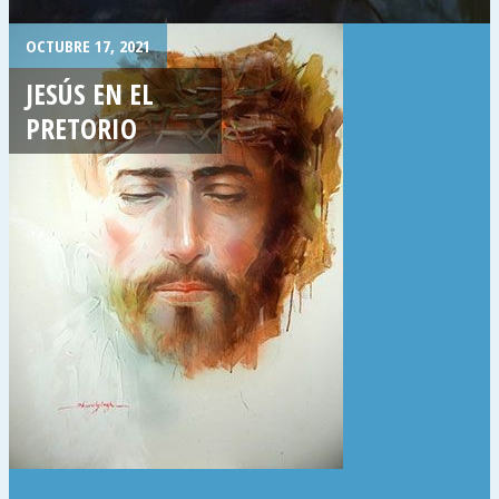
OCTUBRE 17, 2021
JESÚS EN EL
PRETORIO