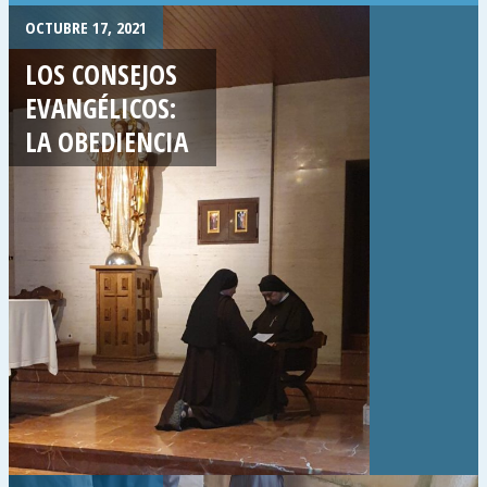
OCTUBRE 17, 2021
LOS CONSEJOS
EVANGÉLICOS:
LA OBEDIENCIA