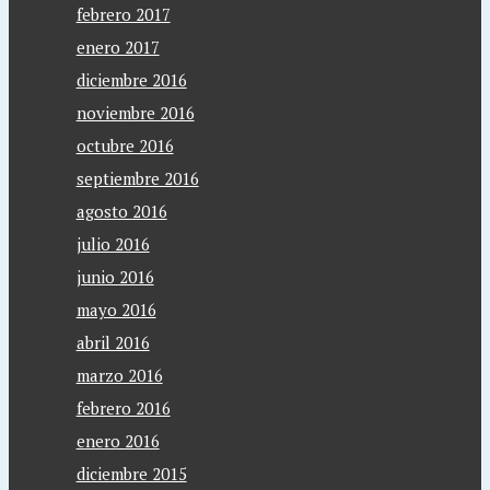
febrero 2017
enero 2017
diciembre 2016
noviembre 2016
octubre 2016
septiembre 2016
agosto 2016
julio 2016
junio 2016
mayo 2016
abril 2016
marzo 2016
febrero 2016
enero 2016
diciembre 2015