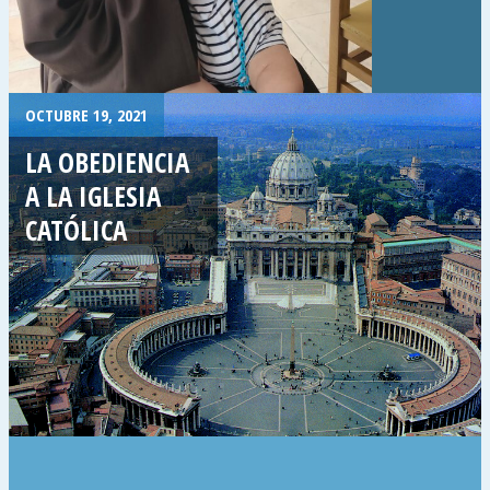
OCTUBRE 19, 2021
LA OBEDIENCIA
A LA IGLESIA
CATÓLICA