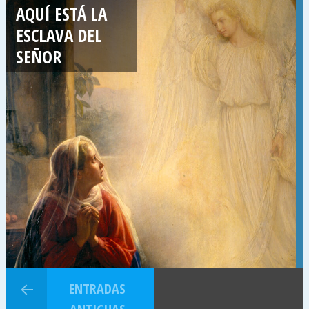
AQUÍ ESTÁ LA
ESCLAVA DEL
SEÑOR
ENTRADAS