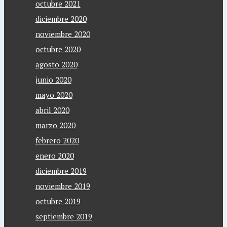
octubre 2021
diciembre 2020
noviembre 2020
octubre 2020
agosto 2020
junio 2020
mayo 2020
abril 2020
marzo 2020
febrero 2020
enero 2020
diciembre 2019
noviembre 2019
octubre 2019
septiembre 2019