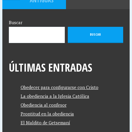
ANTIGUAS
Buscar
BUSCAR
ÚLTIMAS ENTRADAS
Obedecer para configurarse con Cristo
La obediencia a la Iglesia Católica
Obediencia al confesor
Prontitud en la obediencia
El Maldito de Getsemaní