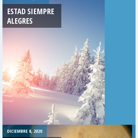
ESTAD SIEMPRE
ALEGRES
DICIEMBRE 8, 2020