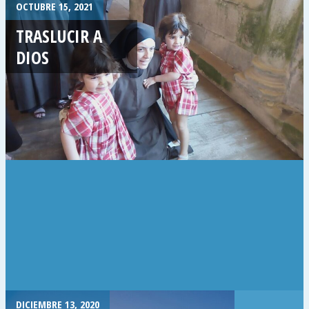
OCTUBRE 15, 2021
TRASLUCIR A
DIOS
DICIEMBRE 13, 2020