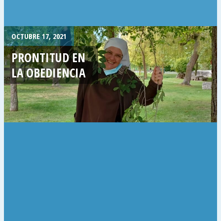
OCTUBRE 17, 2021
PRONTITUD EN
LA OBEDIENCIA