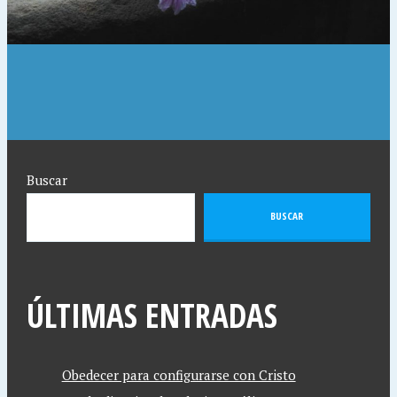
Buscar
BUSCAR
ÚLTIMAS ENTRADAS
Obedecer para configurarse con Cristo