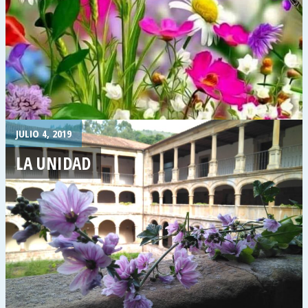
JULIO 4, 2019
LA UNIDAD