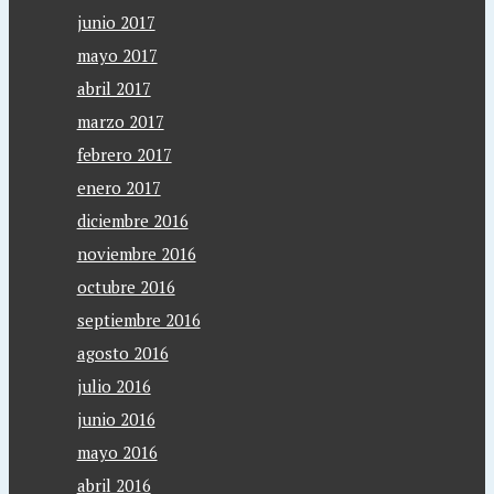
junio 2017
mayo 2017
abril 2017
marzo 2017
febrero 2017
enero 2017
diciembre 2016
noviembre 2016
octubre 2016
septiembre 2016
agosto 2016
julio 2016
junio 2016
mayo 2016
abril 2016