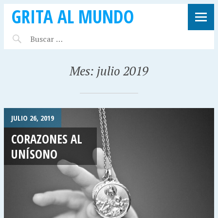
GRITA AL MUNDO
Mes:
julio 2019
JULIO 26, 2019
CORAZONES AL
UNÍSONO