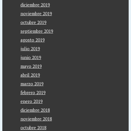
diciembre 2019
noviembre 2019
octubre 2019
septiembre 2019
agosto 2019
julio 2019
junio 2019
mayo 2019
abril 2019
marzo 2019
febrero 2019
enero 2019
diciembre 2018
noviembre 2018
octubre 2018