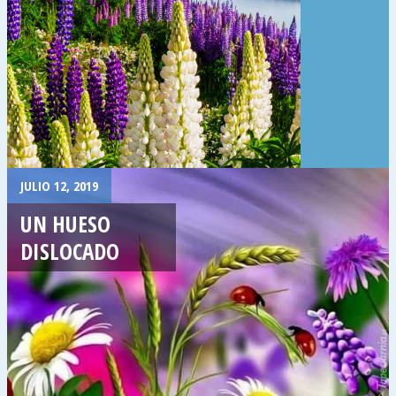
JULIO 12, 2019
UN HUESO
DISLOCADO