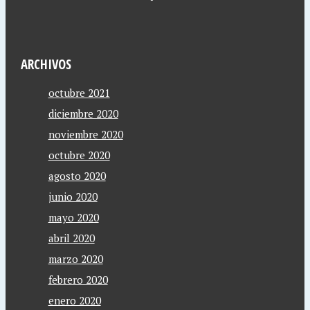
ARCHIVOS
octubre 2021
diciembre 2020
noviembre 2020
octubre 2020
agosto 2020
junio 2020
mayo 2020
abril 2020
marzo 2020
febrero 2020
enero 2020