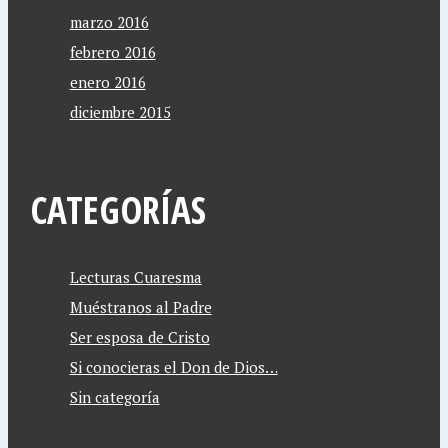
marzo 2016
febrero 2016
enero 2016
diciembre 2015
CATEGORÍAS
Lecturas Cuaresma
Muéstranos al Padre
Ser esposa de Cristo
Si conocieras el Don de Dios…
Sin categoría