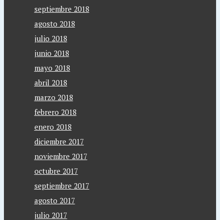
septiembre 2018
agosto 2018
julio 2018
junio 2018
mayo 2018
abril 2018
marzo 2018
febrero 2018
enero 2018
diciembre 2017
noviembre 2017
octubre 2017
septiembre 2017
agosto 2017
julio 2017