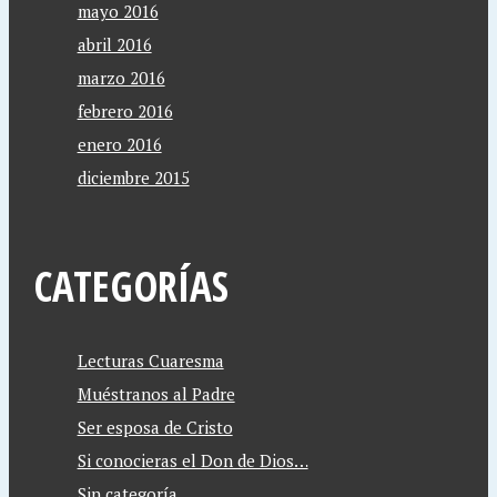
mayo 2016
abril 2016
marzo 2016
febrero 2016
enero 2016
diciembre 2015
CATEGORÍAS
Lecturas Cuaresma
Muéstranos al Padre
Ser esposa de Cristo
Si conocieras el Don de Dios…
Sin categoría