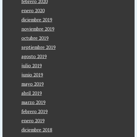
febrero 2020
enero 2020
diciembre 2019
noviembre 2019
octubre 2019
septiembre 2019
agosto 2019
julio 2019
junio 2019
mayo 2019
abril 2019
marzo 2019
febrero 2019
enero 2019
diciembre 2018