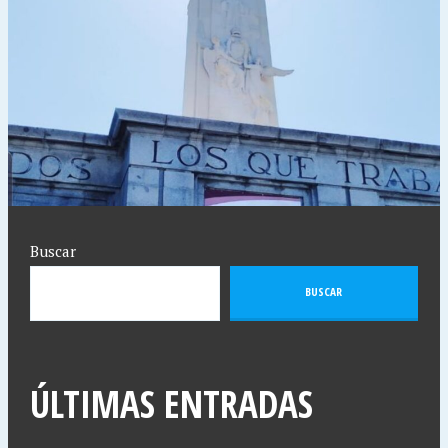
Buscar
BUSCAR
ÚLTIMAS ENTRADAS