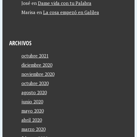
José
en
Dame vida con tu Palabra
Marisa
en
La cosa empezó en Galilea
ARCHIVOS
octubre 2021
diciembre 2020
noviembre 2020
octubre 2020
agosto 2020
junio 2020
mayo 2020
abril 2020
marzo 2020