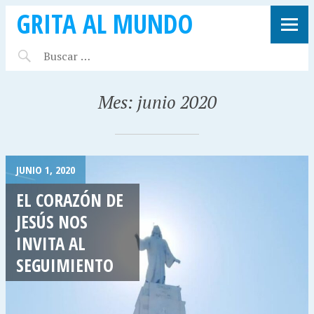
GRITA AL MUNDO
Mes:
junio 2020
JUNIO 1, 2020
EL CORAZÓN DE
JESÚS NOS
INVITA AL
SEGUIMIENTO