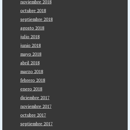
noviembre 2018
octubre 2018
septiembre 2018
agosto 2018
julio 2018
junio 2018
mayo 2018
abril 2018
marzo 2018
febrero 2018
enero 2018
diciembre 2017
noviembre 2017
octubre 2017
septiembre 2017