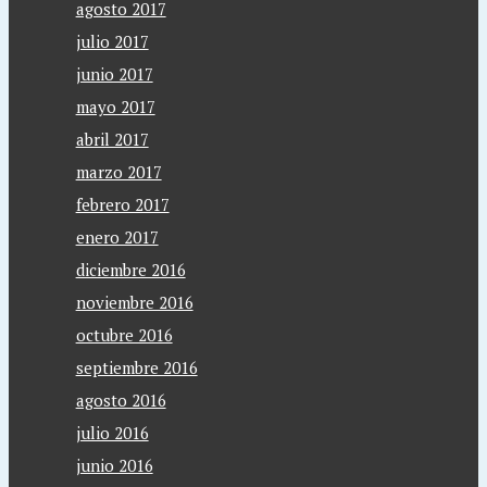
agosto 2017
julio 2017
junio 2017
mayo 2017
abril 2017
marzo 2017
febrero 2017
enero 2017
diciembre 2016
noviembre 2016
octubre 2016
septiembre 2016
agosto 2016
julio 2016
junio 2016