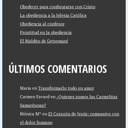
Obedecer para configurarse con Cristo
La obediencia a la Iglesia Católica
Obediencia al confesor
Prontitud en la obediencia
El Maldito de Getsemaní
ÚLTIMOS COMENTARIOS
Maria
en
Transformarlo todo en amor
Carmen Favard
en
¿Quienes somos las Carmelitas
Samaritanas?
Mónica Mª
en
El Corazón de Jesús: compasivo con
el dolor humano