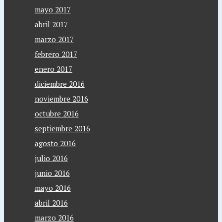
mayo 2017
abril 2017
marzo 2017
febrero 2017
enero 2017
diciembre 2016
noviembre 2016
octubre 2016
septiembre 2016
agosto 2016
julio 2016
junio 2016
mayo 2016
abril 2016
marzo 2016