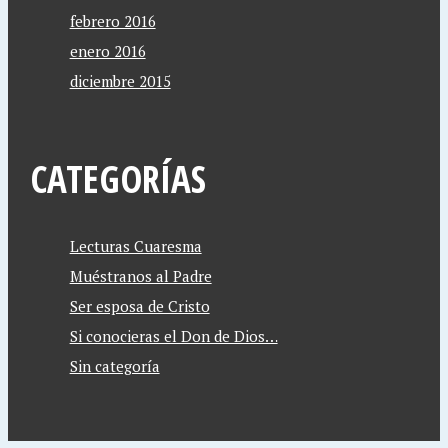
febrero 2016
enero 2016
diciembre 2015
CATEGORÍAS
Lecturas Cuaresma
Muéstranos al Padre
Ser esposa de Cristo
Si conocieras el Don de Dios…
Sin categoría