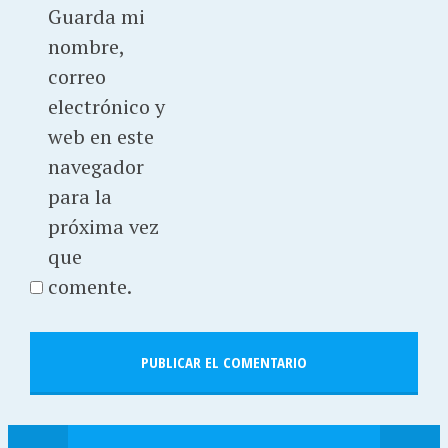
Guarda mi
nombre,
correo
electrónico y
web en este
navegador
para la
próxima vez
que
comente.