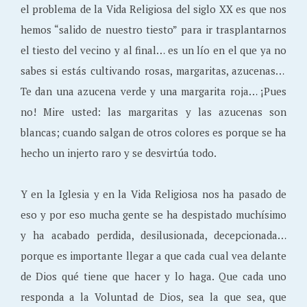
el problema de la Vida Religiosa del siglo XX es que nos
hemos “salido de nuestro tiesto” para ir trasplantarnos
el tiesto del vecino y al final… es un lío en el que ya no
sabes si estás cultivando rosas, margaritas, azucenas…
Te dan una azucena verde y una margarita roja… ¡Pues
no! Mire usted: las margaritas y las azucenas son
blancas; cuando salgan de otros colores es porque se ha
hecho un injerto raro y se desvirtúa todo.
Y en la Iglesia y en la Vida Religiosa nos ha pasado de
eso y por eso mucha gente se ha despistado muchísimo
y ha acabado perdida, desilusionada, decepcionada…
porque es importante llegar a que cada cual vea delante
de Dios qué tiene que hacer y lo haga. Que cada uno
responda a la Voluntad de Dios, sea la que sea, que