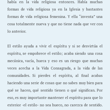
había en la vida religiosa entonces. Había muchas
formas de vida religiosa ya en la Iglesia y bastantes
formas de vida religiosa femenina. Y ella “inventa” una
cosa totalmente nueva y que no tiene nada que ver con
lo anterior.
El estilo ayuda a vivir el espíritu y si se desvirtúa el
espíritu, se empobrece el estilo; acaba siendo una cosa
mecánica, vacía, hueca y eso es un riesgo que muchas
veces acecha a la Vida Consagrada, a la vida de las
comunidades. Si pierdes el espíritu, al final acabas
haciendo una serie de cosas que no sabes muy bien para
qué se hacen, qué sentido tienen o qué significan. Por
eso, es muy importante mantener el espíritu para que lo
exterior -el estilo- no sea hueco, no carezca de sentido.