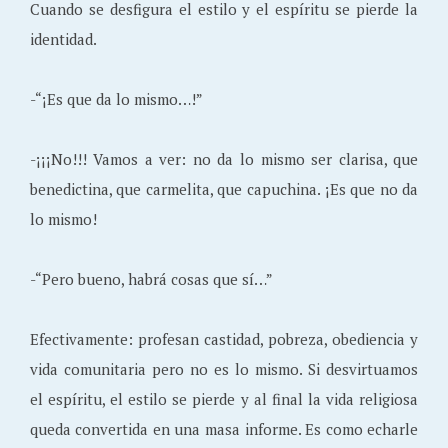
Cuando se desfigura el estilo y el espíritu se pierde la
identidad.
-“¡Es que da lo mismo…!”
-¡¡¡No!!! Vamos a ver: no da lo mismo ser clarisa, que
benedictina, que carmelita, que capuchina. ¡Es que no da
lo mismo!
-“Pero bueno, habrá cosas que sí…”
Efectivamente: profesan castidad, pobreza, obediencia y
vida comunitaria pero no es lo mismo. Si desvirtuamos
el espíritu, el estilo se pierde y al final la vida religiosa
queda convertida en una masa informe. Es como echarle