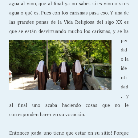
agua al vino, que al final ya no sabes si es vino o si es
agua o qué es. Pues con los carismas pasa eso. Y una de
las grandes penas de la Vida Religiosa del sigo XX es
que se están desvirtuando mucho los carismas, y se ha
per
did
o la
ide
nti
dad
, y
al final uno acaba haciendo cosas que no le
corresponden hacer en su vocación.
Entonces ¡cada uno tiene que estar en su sitio! Porque