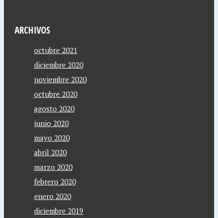
ARCHIVOS
octubre 2021
diciembre 2020
noviembre 2020
octubre 2020
agosto 2020
junio 2020
mayo 2020
abril 2020
marzo 2020
febrero 2020
enero 2020
diciembre 2019