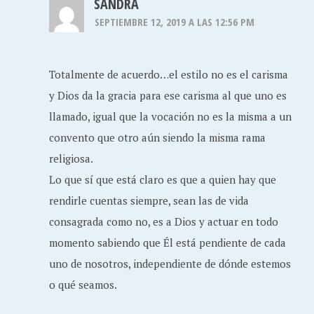
SANDRA
SEPTIEMBRE 12, 2019 A LAS 12:56 PM
Totalmente de acuerdo…el estilo no es el carisma
y Dios da la gracia para ese carisma al que uno es
llamado, igual que la vocación no es la misma a un
convento que otro aún siendo la misma rama
religiosa.
Lo que sí que está claro es que a quien hay que
rendirle cuentas siempre, sean las de vida
consagrada como no, es a Dios y actuar en todo
momento sabiendo que Él está pendiente de cada
uno de nosotros, independiente de dónde estemos
o qué seamos.