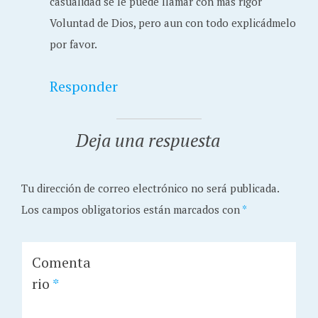
casualidad se le puede llamar con mas rigor
Voluntad de Dios, pero aun con todo explicádmelo
por favor.
Responder
Deja una respuesta
Tu dirección de correo electrónico no será publicada.
Los campos obligatorios están marcados con
*
Comenta
rio
*