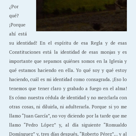
¿Por
qué?
¡Porque
ahí está
su identidad! En el espíritu de esa Regla y de esas
Constituciones está la identidad de esas monjas y es
importante que sepamos quiénes somos en la Iglesia y
qué estamos haciendo en ella. Yo qué soy y qué estoy
haciendo, cuál es mi identidad como consagrada. ¡Eso lo
tenemos que tener claro y grabado a fuego en el alma!
Es cómo nuestra cédula de identidad y no mezclarla con
otras cosas, ni diluirla, ni adulterarla. Porque si yo me
llamo “Juan García”, no voy diciendo por la tarde que me
llamo “Pedro López” y, al día siguiente “Romualdo
Domínguez” y, tres días después, “Roberto Pérez”… y al