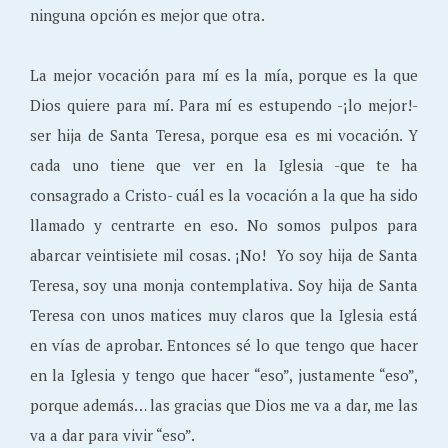
ninguna opción es mejor que otra.
La mejor vocación para mí es la mía, porque es la que
Dios quiere para mí. Para mí es estupendo -¡lo mejor!-
ser hija de Santa Teresa, porque esa es mi vocación. Y
cada uno tiene que ver en la Iglesia -que te ha
consagrado a Cristo- cuál es la vocación a la que ha sido
llamado y centrarte en eso. No somos pulpos para
abarcar veintisiete mil cosas. ¡No! Yo soy hija de Santa
Teresa, soy una monja contemplativa. Soy hija de Santa
Teresa con unos matices muy claros que la Iglesia está
en vías de aprobar. Entonces sé lo que tengo que hacer
en la Iglesia y tengo que hacer “eso”, justamente “eso”,
porque además… las gracias que Dios me va a dar, me las
va a dar para vivir “eso”.