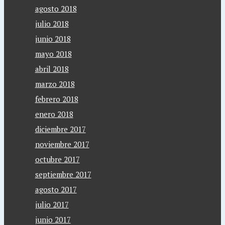
agosto 2018
julio 2018
junio 2018
mayo 2018
abril 2018
marzo 2018
febrero 2018
enero 2018
diciembre 2017
noviembre 2017
octubre 2017
septiembre 2017
agosto 2017
julio 2017
junio 2017