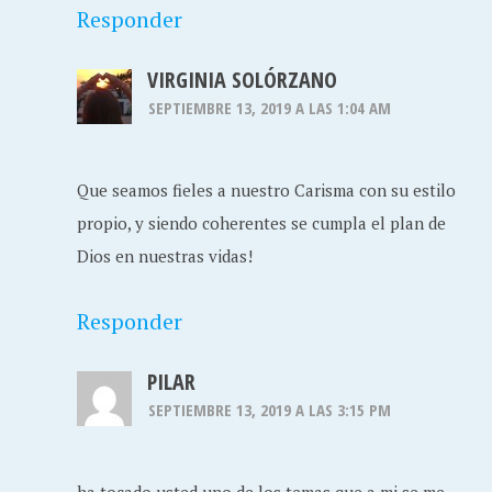
Responder
VIRGINIA SOLÓRZANO
SEPTIEMBRE 13, 2019 A LAS 1:04 AM
Que seamos fieles a nuestro Carisma con su estilo
propio, y siendo coherentes se cumpla el plan de
Dios en nuestras vidas!
Responder
PILAR
SEPTIEMBRE 13, 2019 A LAS 3:15 PM