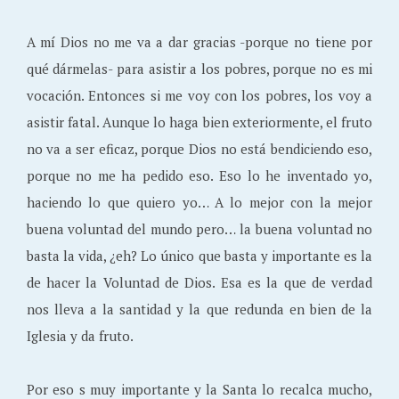
A mí Dios no me va a dar gracias -porque no tiene por
qué dármelas- para asistir a los pobres, porque no es mi
vocación. Entonces si me voy con los pobres, los voy a
asistir fatal. Aunque lo haga bien exteriormente, el fruto
no va a ser eficaz, porque Dios no está bendiciendo eso,
porque no me ha pedido eso. Eso lo he inventado yo,
haciendo lo que quiero yo… A lo mejor con la mejor
buena voluntad del mundo pero… la buena voluntad no
basta la vida, ¿eh? Lo único que basta y importante es la
de hacer la Voluntad de Dios. Esa es la que de verdad
nos lleva a la santidad y la que redunda en bien de la
Iglesia y da fruto.
Por eso s muy importante
y la Santa lo recalca mucho,