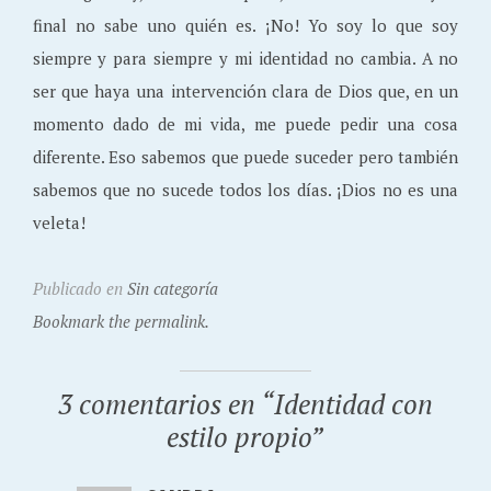
final no sabe uno quién es. ¡No! Yo soy lo que soy
siempre y para siempre y mi identidad no cambia. A no
ser que haya una intervención clara de Dios que, en un
momento dado de mi vida, me puede pedir una cosa
diferente. Eso sabemos que puede suceder pero también
sabemos que no sucede todos los días. ¡Dios no es una
veleta!
Publicado en
Sin categoría
Bookmark the permalink.
3 comentarios en “
Identidad con
estilo propio
”