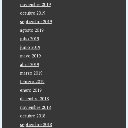
noviembre 2019
octubre 2019
septiembre 2019
agosto 2019
julio 2019
junio 2019
mayo 2019
abril 2019
marzo 2019
febrero 2019
enero 2019
diciembre 2018
noviembre 2018
octubre 2018
septiembre 2018