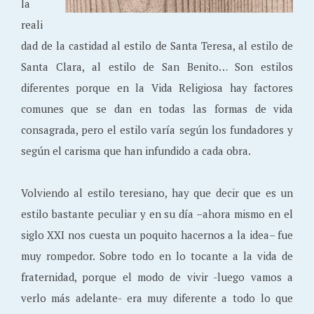
la
reali
dad de la castidad al estilo de Santa Teresa, al estilo de
Santa Clara, al estilo de San Benito… Son estilos
diferentes porque en la Vida Religiosa hay factores
comunes que se dan en todas las formas de vida
consagrada, pero el estilo varía según los fundadores y
según el carisma que han infundido a cada obra.
Volviendo al estilo teresiano, hay que decir que es un
estilo bastante peculiar y en su día –ahora mismo en el
siglo XXI nos cuesta un poquito hacernos a la idea– fue
muy rompedor. Sobre todo en lo tocante a la vida de
fraternidad, porque el modo de vivir -luego vamos a
verlo más adelante- era muy diferente a todo lo que