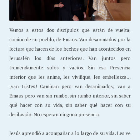
Vemos a estos dos discípulos que están de vuelta,
camino de su pueblo, de Emaus. Van desanimados por la
lectura que hacen de los hechos que han acontecidos en
Jerusalén los días anteriores. Van juntos pero
tremendamente solos y vacíos. Sin esa Presencia
interior que les anime, les vivifique, les embellezca…
¡van tristes! Caminan pero van desanimados; van a
Emaus pero van sin rumbo, sin rumbo interior, sin saber
qué hacer con su vida, sin saber qué hacer con su
desilusión. No esperan ninguna presencia.
Jesús aprendió a acompañar a lo largo de su vida. Les ve