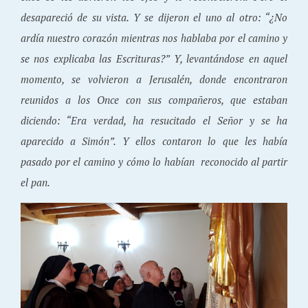
desapareció de su vista. Y se dijeron el uno al otro: “¿No
ardía nuestro corazón mientras nos hablaba por el camino y
se nos explicaba las Escrituras?” Y, levantándose en aquel
momento, se volvieron a Jerusalén, donde encontraron
reunidos a los Once con sus compañeros, que estaban
diciendo: “Era verdad, ha resucitado el Señor y se ha
aparecido a Simón”. Y ellos contaron lo que les había
pasado por el camino y cómo lo habían reconocido al partir
el pan.