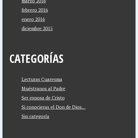
marzo 2016
febrero 2016
enero 2016
diciembre 2015
CATEGORÍAS
Lecturas Cuaresma
Muéstranos al Padre
Ser esposa de Cristo
Si conocieras el Don de Dios…
Sin categoría