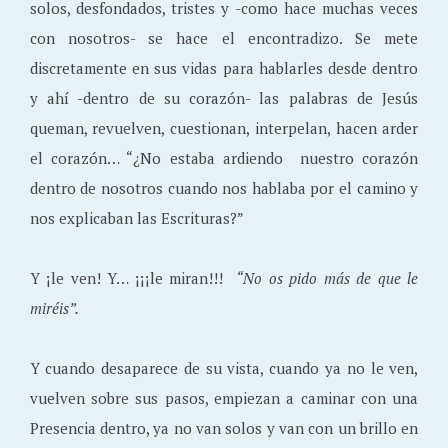
solos, desfondados, tristes y -como hace muchas veces
con nosotros- se hace el encontradizo. Se mete
discretamente en sus vidas para hablarles desde dentro
y ahí -dentro de su corazón- las palabras de Jesús
queman, revuelven, cuestionan, interpelan, hacen arder
el corazón… “¿No estaba ardiendo nuestro corazón
dentro de nosotros cuando nos hablaba por el camino y
nos explicaban las Escrituras?”
Y ¡le ven! Y… ¡¡¡le miran!!!
“No os pido más de que le
miréis”.
Y cuando desaparece de su vista, cuando ya no le ven,
vuelven sobre sus pasos, empiezan a caminar con una
Presencia dentro, ya no van solos y van con un brillo en