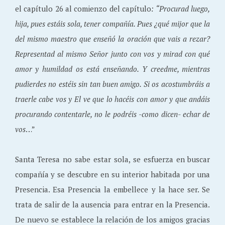
el capítulo 26 al comienzo del capítulo
:
“Procurad luego,
hija, pues estáis sola, tener compañía. Pues ¿qué mijor que la
del mismo maestro que enseñó la oración que vais a rezar?
Representad al mismo Señor junto con vos y mirad con qué
amor y humildad os está enseñando. Y creedme, mientras
pudierdes no estéis sin tan buen amigo. Si os acostumbráis a
traerle cabe vos y El ve que lo hacéis con amor y que andáis
procurando contentarle, no le podréis -como dicen- echar de
vos
…”
Santa Teresa no sabe estar sola, se esfuerza en buscar
compañía y se descubre en su interior habitada por una
Presencia. Esa Presencia la embellece y la hace ser. Se
trata de salir de la ausencia para entrar en la Presencia.
De nuevo se establece la relación de los amigos gracias