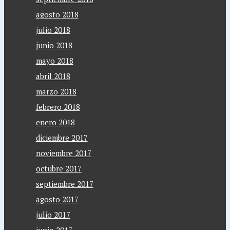
agosto 2018
julio 2018
junio 2018
mayo 2018
abril 2018
marzo 2018
febrero 2018
enero 2018
diciembre 2017
noviembre 2017
octubre 2017
septiembre 2017
agosto 2017
julio 2017