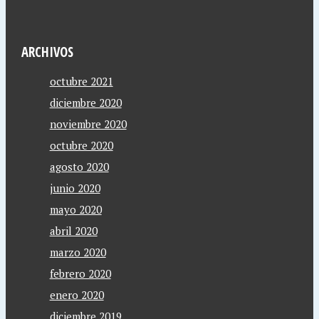
ARCHIVOS
octubre 2021
diciembre 2020
noviembre 2020
octubre 2020
agosto 2020
junio 2020
mayo 2020
abril 2020
marzo 2020
febrero 2020
enero 2020
diciembre 2019