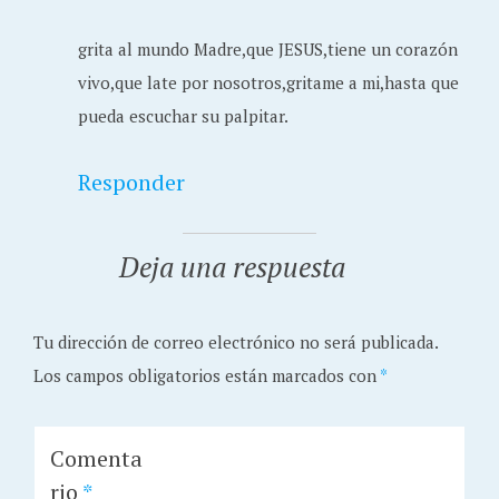
grita al mundo Madre,que JESUS,tiene un corazón
vivo,que late por nosotros,gritame a mi,hasta que
pueda escuchar su palpitar.
Responder
Deja una respuesta
Tu dirección de correo electrónico no será publicada.
Los campos obligatorios están marcados con
*
Comenta
rio
*