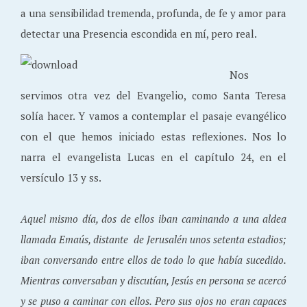
a una sensibilidad tremenda, profunda, de fe y amor para
detectar una Presencia escondida en mí, pero real.
Nos
servimos otra vez del Evangelio, como Santa Teresa
solía hacer. Y vamos a contemplar el pasaje evangélico
con el que hemos iniciado estas reflexiones. Nos lo
narra el evangelista Lucas en el capítulo 24, en el
versículo 13 y ss.
Aquel mismo día, dos de ellos iban caminando a una aldea
llamada Emaús, distante de Jerusalén unos setenta estadios;
iban conversando entre ellos de todo lo que había sucedido.
Mientras conversaban y discutían, Jesús en persona se acercó
y se puso a caminar con ellos. Pero sus ojos no eran capaces