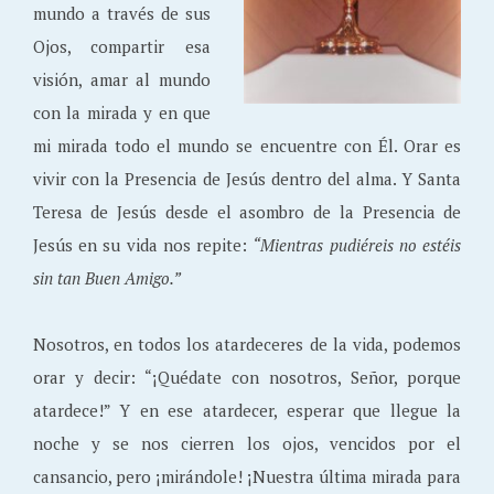
mundo a través de sus
Ojos, compartir esa
visión, amar al mundo
con la mirada y en que
mi mirada todo el mundo se encuentre con Él. Orar es
vivir con la Presencia de Jesús dentro del alma. Y Santa
Teresa de Jesús desde el asombro de la Presencia de
Jesús en su vida nos repite:
“Mientras pudiéreis no estéis
sin tan Buen Amigo.”
Nosotros, en todos los atardeceres de la vida, podemos
orar y decir: “¡Quédate con nosotros, Señor, porque
atardece!” Y en ese atardecer, esperar que llegue la
noche y se nos cierren los ojos, vencidos por el
cansancio, pero ¡mirándole! ¡Nuestra última mirada para