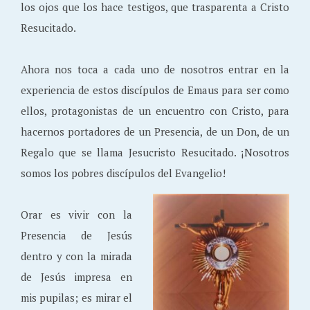
los ojos que los hace testigos, que trasparenta a Cristo
Resucitado.
Ahora nos toca a cada uno de nosotros entrar en la
experiencia de estos discípulos de Emaus para ser como
ellos, protagonistas de un encuentro con Cristo, para
hacernos portadores de un Presencia, de un Don, de un
Regalo que se llama Jesucristo Resucitado. ¡Nosotros
somos los pobres discípulos del Evangelio!
Orar es vivir con la
Presencia de Jesús
dentro y con la mirada
de Jesús impresa en
mis pupilas; es mirar el