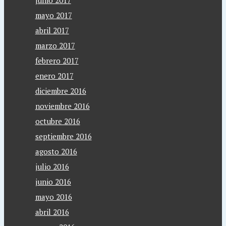
junio 2017
mayo 2017
abril 2017
marzo 2017
febrero 2017
enero 2017
diciembre 2016
noviembre 2016
octubre 2016
septiembre 2016
agosto 2016
julio 2016
junio 2016
mayo 2016
abril 2016