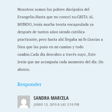
Nosotros somos los pobres discípulos del
Evangelio.Hasta que no conocí su:GRITA AL
MUNDO, tenía mucha teoría encapsulada ya
después de tantos años siendo católica
practicante, pero hasta ahí llegaba mi fe.Gracias a
Dios que las puso en mi camino y todo
cambio.Cada día descubro a través suyo , Este
Jesús que me acompaña cada momento del día .Un
abrazo.
Responder
SANDRA MARCELA
JUNIO 13, 2019 A LAS 3:16 PM