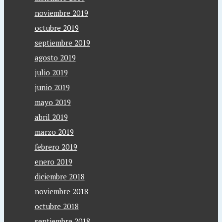
noviembre 2019
octubre 2019
septiembre 2019
agosto 2019
julio 2019
junio 2019
mayo 2019
abril 2019
marzo 2019
febrero 2019
enero 2019
diciembre 2018
noviembre 2018
octubre 2018
septiembre 2018