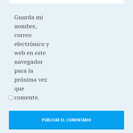
Guarda mi
nombre,
correo
electrónico y
web en este
navegador
para la
próxima vez
que
comente.