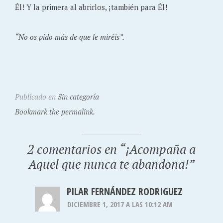
Él! Y la primera al abrirlos, ¡también para Él!
“No os pido más de que le miréis”.
Publicado en
Sin categoría
Bookmark the permalink.
2 comentarios en “
¡Acompaña a
Aquel que nunca te abandona!
”
PILAR FERNÁNDEZ RODRIGUEZ
DICIEMBRE 1, 2017 A LAS 10:12 AM