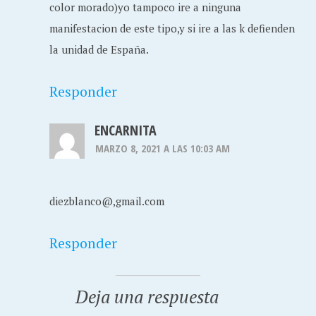
color morado)yo tampoco ire a ninguna
manifestacion de este tipo,y si ire a las k defienden
la unidad de España.
Responder
ENCARNITA
MARZO 8, 2021 A LAS 10:03 AM
diezblanco@,gmail.com
Responder
Deja una respuesta