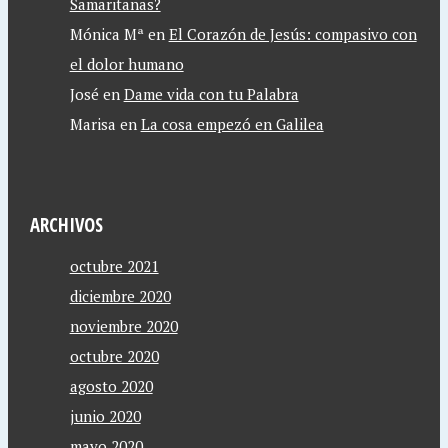
Samaritanas?
Mónica Mª
en
El Corazón de Jesús: compasivo con
el dolor humano
José
en
Dame vida con tu Palabra
Marisa
en
La cosa empezó en Galilea
ARCHIVOS
octubre 2021
diciembre 2020
noviembre 2020
octubre 2020
agosto 2020
junio 2020
mayo 2020