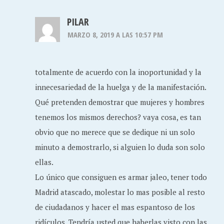
PILAR
MARZO 8, 2019 A LAS 10:57 PM
totalmente de acuerdo con la inoportunidad y la
innecesariedad de la huelga y de la manifestación.
Qué pretenden demostrar que mujeres y hombres
tenemos los mismos derechos? vaya cosa, es tan
obvio que no merece que se dedique ni un solo
minuto a demostrarlo, si alguien lo duda son solo
ellas.
Lo único que consiguen es armar jaleo, tener todo
Madrid atascado, molestar lo mas posible al resto
de ciudadanos y hacer el mas espantoso de los
ridículos. Tendría usted que haberlas visto con las