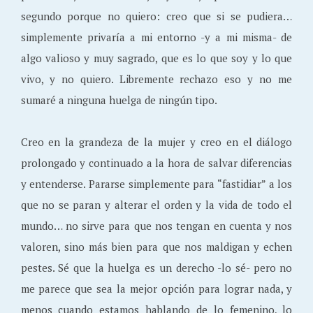
segundo porque no quiero: creo que si se pudiera…
simplemente privaría a mi entorno -y a mi misma- de
algo valioso y muy sagrado, que es lo que soy y lo que
vivo, y no quiero. Libremente rechazo eso y no me
sumaré a ninguna huelga de ningún tipo.
Creo en la grandeza de la mujer y creo en el diálogo
prolongado y continuado a la hora de salvar diferencias
y entenderse. Pararse simplemente para “fastidiar” a los
que no se paran y alterar el orden y la vida de todo el
mundo… no sirve para que nos tengan en cuenta y nos
valoren, sino más bien para que nos maldigan y echen
pestes. Sé que la huelga es un derecho -lo sé- pero no
me parece que sea la mejor opción para lograr nada, y
menos cuando estamos hablando de lo femenino, lo