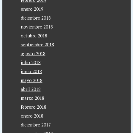
enero 2019
diciembre 2018
noviembre 2018
octubre 2018
septiembre 2018
agosto 2018
julio 2018
junio 2018
mayo 2018
abril 2018
marzo 2018
febrero 2018
enero 2018
diciembre 2017