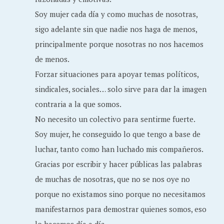
Soy mujer cada día y como muchas de nosotras,
sigo adelante sin que nadie nos haga de menos,
principalmente porque nosotras no nos hacemos
de menos.
Forzar situaciones para apoyar temas políticos,
sindicales, sociales… solo sirve para dar la imagen
contraria a la que somos.
No necesito un colectivo para sentirme fuerte.
Soy mujer, he conseguido lo que tengo a base de
luchar, tanto como han luchado mis compañeros.
Gracias por escribir y hacer públicas las palabras
de muchas de nosotras, que no se nos oye no
porque no existamos sino porque no necesitamos
manifestarnos para demostrar quienes somos, eso