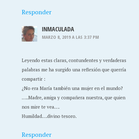
Responder
INMACULADA
MARZO 8, 2019 A LAS 3:37 PM
Leyendo estas claras, contundentes y verdaderas
palabras me ha surgido una reflexión que querría
compartir :
¿No era María también una mujer en el mundo?
…..Madre, amiga y compañera nuestra, que quien
nos mire te vea….
Humildad….divino tesoro.
Responder