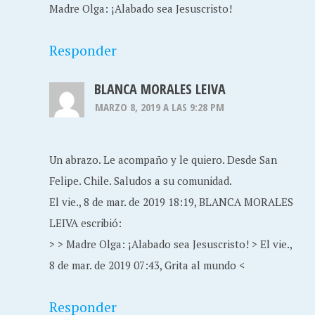
Madre Olga: ¡Alabado sea Jesuscristo!
Responder
BLANCA MORALES LEIVA
MARZO 8, 2019 A LAS 9:28 PM
Un abrazo. Le acompaño y le quiero. Desde San
Felipe. Chile. Saludos a su comunidad.
El vie., 8 de mar. de 2019 18:19, BLANCA MORALES
LEIVA escribió:
> > Madre Olga: ¡Alabado sea Jesuscristo! > El vie.,
8 de mar. de 2019 07:43, Grita al mundo <
Responder