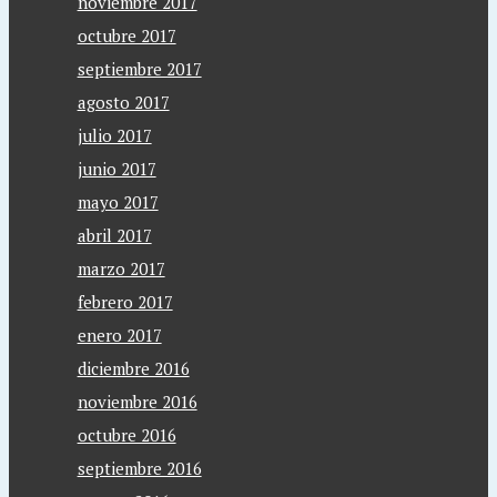
noviembre 2017
octubre 2017
septiembre 2017
agosto 2017
julio 2017
junio 2017
mayo 2017
abril 2017
marzo 2017
febrero 2017
enero 2017
diciembre 2016
noviembre 2016
octubre 2016
septiembre 2016