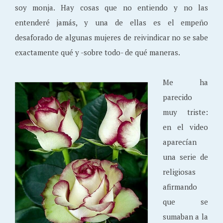
soy monja. Hay cosas que no entiendo y no las
entenderé jamás, y una de ellas es el empeño
desaforado de algunas mujeres de reivindicar no se sabe
exactamente qué y -sobre todo- de qué maneras.
Me ha
parecido
muy triste:
en el video
aparecían
una serie de
religiosas
afirmando
que se
sumaban a la