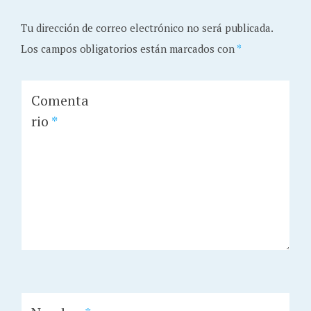
Tu dirección de correo electrónico no será publicada.
Los campos obligatorios están marcados con
*
Comenta
rio
*