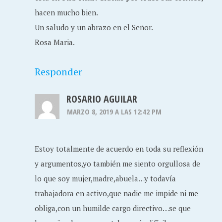
hacen mucho bien.
Un saludo y un abrazo en el Señor.
Rosa Maria.
Responder
ROSARIO AGUILAR
MARZO 8, 2019 A LAS 12:42 PM
Estoy totalmente de acuerdo en toda su reflexión
y argumentos,yo también me siento orgullosa de
lo que soy mujer,madre,abuela…y todavía
trabajadora en activo,que nadie me impide ni me
obliga,con un humilde cargo directivo…se que