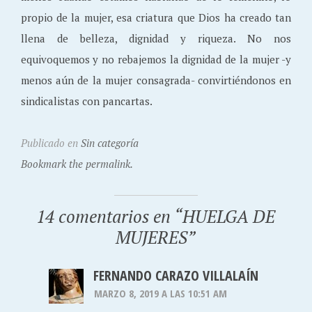
propio de la mujer, esa criatura que Dios ha creado tan
llena de belleza, dignidad y riqueza. No nos
equivoquemos y no rebajemos la dignidad de la mujer -y
menos aún de la mujer consagrada- convirtiéndonos en
sindicalistas con pancartas.
Publicado en
Sin categoría
Bookmark the permalink.
14 comentarios en “
HUELGA DE
MUJERES
”
FERNANDO CARAZO VILLALAÍN
MARZO 8, 2019 A LAS 10:51 AM