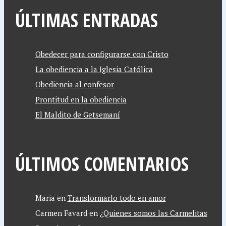
ÚLTIMAS ENTRADAS
Obedecer para configurarse con Cristo
La obediencia a la Iglesia Católica
Obediencia al confesor
Prontitud en la obediencia
El Maldito de Getsemaní
ÚLTIMOS COMENTARIOS
Maria
en
Transformarlo todo en amor
Carmen Favard
en
¿Quienes somos las Carmelitas