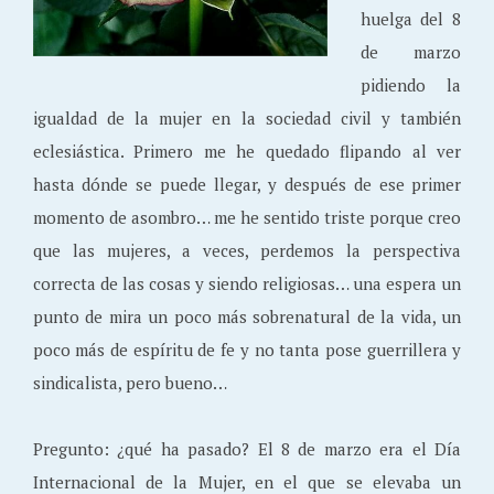
huelga del 8
de marzo
pidiendo la
igualdad de la mujer en la sociedad civil y también
eclesiástica. Primero me he quedado flipando al ver
hasta dónde se puede llegar, y después de ese primer
momento de asombro… me he sentido triste porque creo
que las mujeres, a veces, perdemos la perspectiva
correcta de las cosas y siendo religiosas… una espera un
punto de mira un poco más sobrenatural de la vida, un
poco más de espíritu de fe y no tanta pose guerrillera y
sindicalista, pero bueno…
Pregunto: ¿qué ha pasado? El 8 de marzo era el Día
Internacional de la Mujer, en el que se elevaba un