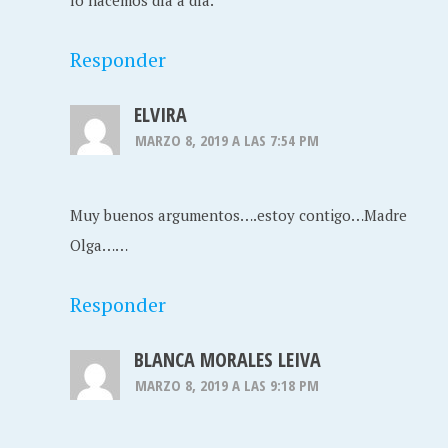
lo hacemos día a día.
Responder
ELVIRA
MARZO 8, 2019 A LAS 7:54 PM
Muy buenos argumentos….estoy contigo…Madre
Olga……
Responder
BLANCA MORALES LEIVA
MARZO 8, 2019 A LAS 9:18 PM