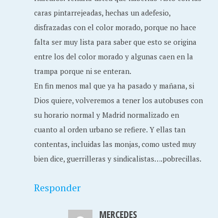
caras pintarrejeadas, hechas un adefesio,
disfrazadas con el color morado, porque no hace
falta ser muy lista para saber que esto se origina
entre los del color morado y algunas caen en la
trampa porque ni se enteran.
En fin menos mal que ya ha pasado y mañana, si
Dios quiere, volveremos a tener los autobuses con
su horario normal y Madrid normalizado en
cuanto al orden urbano se refiere. Y ellas tan
contentas, incluidas las monjas, como usted muy
bien dice, guerrilleras y sindicalistas….pobrecillas.
Responder
MERCEDES