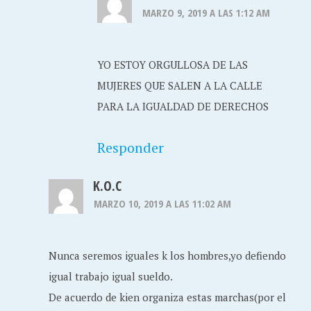
MARZO 9, 2019 A LAS 1:12 AM
YO ESTOY ORGULLOSA DE LAS
MUJERES QUE SALEN A LA CALLE
PARA LA IGUALDAD DE DERECHOS
Responder
K.O.C
MARZO 10, 2019 A LAS 11:02 AM
Nunca seremos iguales k los hombres,yo defiendo
igual trabajo igual sueldo.
De acuerdo de kien organiza estas marchas(por el