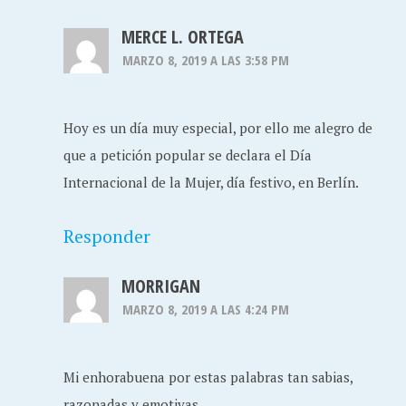
MERCE L. ORTEGA
MARZO 8, 2019 A LAS 3:58 PM
Hoy es un día muy especial, por ello me alegro de
que a petición popular se declara el Día
Internacional de la Mujer, día festivo, en Berlín.
Responder
MORRIGAN
MARZO 8, 2019 A LAS 4:24 PM
Mi enhorabuena por estas palabras tan sabias,
razonadas y emotivas.