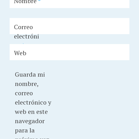
Nombre
*
Correo
electróni
co
*
Web
Guarda mi
nombre,
correo
electrónico y
web en este
navegador
para la