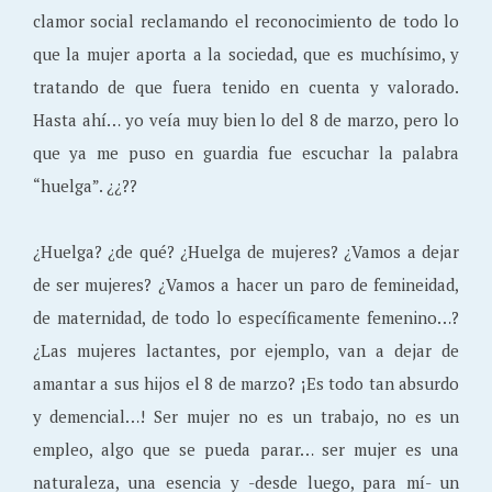
clamor social reclamando el reconocimiento de todo lo
que la mujer aporta a la sociedad, que es muchísimo, y
tratando de que fuera tenido en cuenta y valorado.
Hasta ahí… yo veía muy bien lo del 8 de marzo, pero lo
que ya me puso en guardia fue escuchar la palabra
“huelga”. ¿¿??
¿Huelga? ¿de qué? ¿Huelga de mujeres? ¿Vamos a dejar
de ser mujeres? ¿Vamos a hacer un paro de femineidad,
de maternidad, de todo lo específicamente femenino…?
¿Las mujeres lactantes, por ejemplo, van a dejar de
amantar a sus hijos el 8 de marzo? ¡Es todo tan absurdo
y demencial…! Ser mujer no es un trabajo, no es un
empleo, algo que se pueda parar… ser mujer es una
naturaleza, una esencia y -desde luego, para mí- un