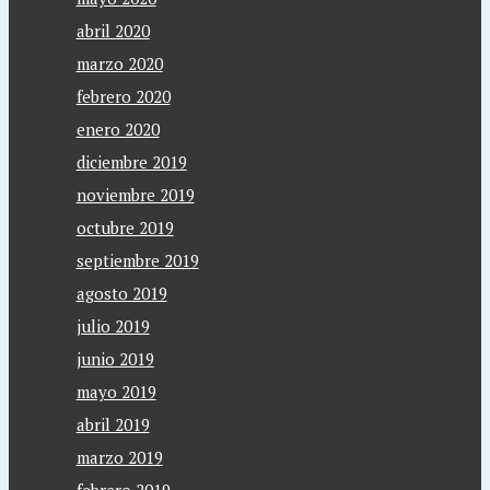
abril 2020
marzo 2020
febrero 2020
enero 2020
diciembre 2019
noviembre 2019
octubre 2019
septiembre 2019
agosto 2019
julio 2019
junio 2019
mayo 2019
abril 2019
marzo 2019
febrero 2019