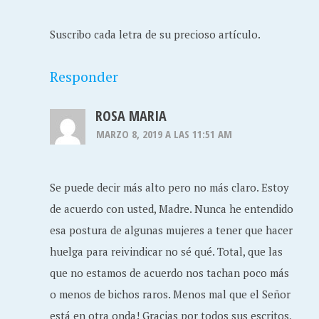
Suscribo cada letra de su precioso artículo.
Responder
ROSA MARIA
MARZO 8, 2019 A LAS 11:51 AM
Se puede decir más alto pero no más claro. Estoy
de acuerdo con usted, Madre. Nunca he entendido
esa postura de algunas mujeres a tener que hacer
huelga para reivindicar no sé qué. Total, que las
que no estamos de acuerdo nos tachan poco más
o menos de bichos raros. Menos mal que el Señor
está en otra onda! Gracias por todos sus escritos,