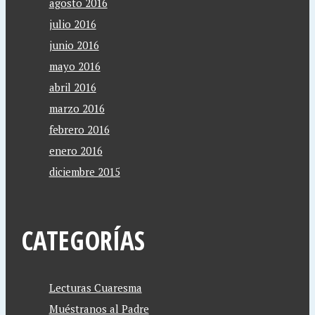
agosto 2016
julio 2016
junio 2016
mayo 2016
abril 2016
marzo 2016
febrero 2016
enero 2016
diciembre 2015
CATEGORÍAS
Lecturas Cuaresma
Muéstranos al Padre