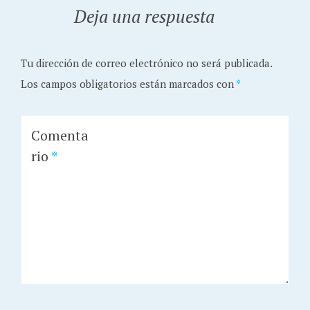
Deja una respuesta
Tu dirección de correo electrónico no será publicada.
Los campos obligatorios están marcados con
*
Comenta
rio
*