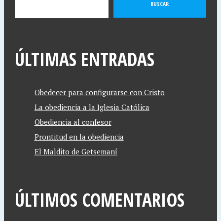
BUSCAR
ÚLTIMAS ENTRADAS
Obedecer para configurarse con Cristo
La obediencia a la Iglesia Católica
Obediencia al confesor
Prontitud en la obediencia
El Maldito de Getsemaní
ÚLTIMOS COMENTARIOS