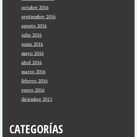
octubre 2016
septiembre 2016
agosto 2016
julio 2016
junio 2016
mayo 2016
abril 2016
marzo 2016
febrero 2016
enero 2016
diciembre 2015
CATEGORÍAS