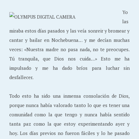
Yo
las
miraba estos días pasados y las veía sonreir y bromear y
cantar y bailar en Nochebuena… y me decían muchas
veces: «Nuestra madre no pasa nada, no te preocupes.
Tú tranquila, que Dios nos cuida…» Esto me ha
impulsado y me ha dado bríos para luchar sin
desfallecer.
Todo esto ha sido una inmensa consolación de Dios,
porque nunca había valorado tanto lo que es tener una
comunidad como la que tengo y nunca había sentido
tanta paz como la que estoy experimentando ayer y
hoy. Los días previos no fueron fáciles y lo he pasado