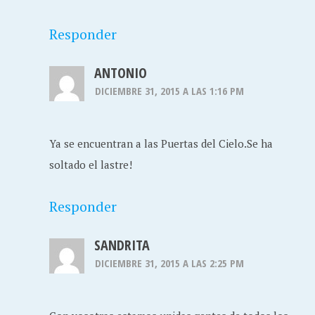
Responder
ANTONIO
DICIEMBRE 31, 2015 A LAS 1:16 PM
Ya se encuentran a las Puertas del Cielo.Se ha
soltado el lastre!
Responder
SANDRITA
DICIEMBRE 31, 2015 A LAS 2:25 PM