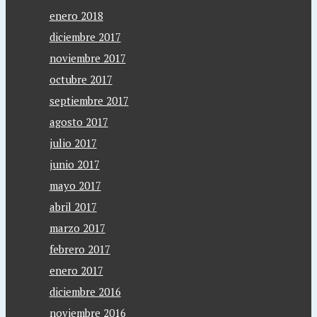
enero 2018
diciembre 2017
noviembre 2017
octubre 2017
septiembre 2017
agosto 2017
julio 2017
junio 2017
mayo 2017
abril 2017
marzo 2017
febrero 2017
enero 2017
diciembre 2016
noviembre 2016