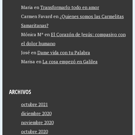
Maria
en
Transformarlo todo en amor
Carmen Favard
en
¿Quienes somos las Carmelitas
Samaritanas?
Mónica Mª
en
El Corazón de Jesús: compasivo con
el dolor humano
José
en
Dame vida con tu Palabra
Marisa
en
La cosa empezó en Galilea
ARCHIVOS
octubre 2021
diciembre 2020
noviembre 2020
octubre 2020