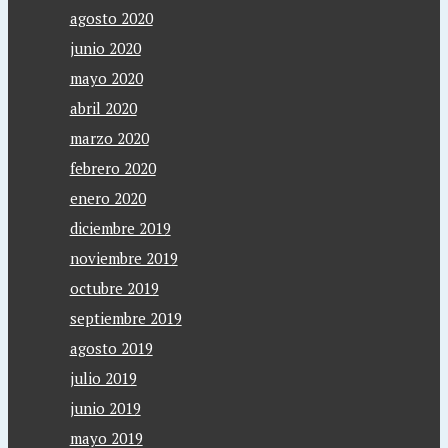
agosto 2020
junio 2020
mayo 2020
abril 2020
marzo 2020
febrero 2020
enero 2020
diciembre 2019
noviembre 2019
octubre 2019
septiembre 2019
agosto 2019
julio 2019
junio 2019
mayo 2019