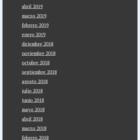
abril 2019
marzo 2019
febrero 2019
enero 2019
diciembre 2018
noviembre 2018
octubre 2018
septiembre 2018
agosto 2018
julio 2018
junio 2018
mayo 2018
abril 2018
marzo 2018
febrero 2018