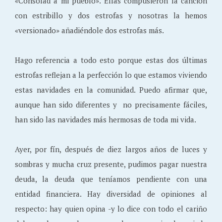
«Consolad a mi pueblo». Ellas compusieron la canción
con estribillo y dos estrofas y nosotras la hemos
«versionado» añadiéndole dos estrofas más.
Hago referencia a todo esto porque estas dos últimas
estrofas reflejan a la perfección lo que estamos viviendo
estas navidades en la comunidad. Puedo afirmar que,
aunque han sido diferentes y no precisamente fáciles,
han sido las navidades más hermosas de toda mi vida.
Ayer, por fín, después de diez largos años de luces y
sombras y mucha cruz presente, pudimos pagar nuestra
deuda, la deuda que teníamos pendiente con una
entidad financiera. Hay diversidad de opiniones al
respecto: hay quien opina -y lo dice con todo el cariño