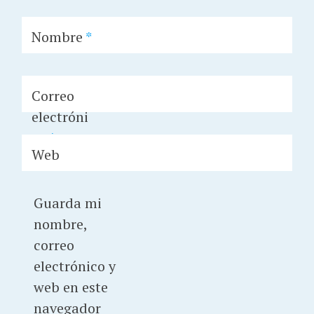
Nombre
*
Correo
electróni
co
*
Web
Guarda mi
nombre,
correo
electrónico y
web en este
navegador