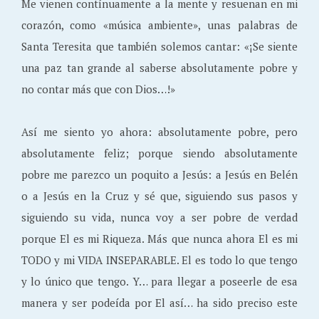
Me vienen contínuamente a la mente y resuenan en mi
corazón, como «música ambiente», unas palabras de
Santa Teresita que también solemos cantar: «¡Se siente
una paz tan grande al saberse absolutamente pobre y
no contar más que con Dios…!»
Así me siento yo ahora: absolutamente pobre, pero
absolutamente feliz; porque siendo absolutamente
pobre me parezco un poquito a Jesús: a Jesús en Belén
o a Jesús en la Cruz y sé que, siguiendo sus pasos y
siguiendo su vida, nunca voy a ser pobre de verdad
porque El es mi Riqueza. Más que nunca ahora El es mi
TODO y mi VIDA INSEPARABLE. El es todo lo que tengo
y lo único que tengo. Y… para llegar a poseerle de esa
manera y ser podeída por El así… ha sido preciso este