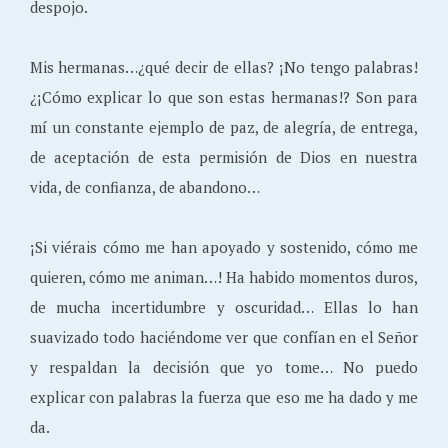
despojo.
Mis hermanas…¿qué decir de ellas? ¡No tengo palabras!
¿¡Cómo explicar lo que son estas hermanas!? Son para
mí un constante ejemplo de paz, de alegría, de entrega,
de aceptación de esta permisión de Dios en nuestra
vida, de confianza, de abandono…
¡Si viérais cómo me han apoyado y sostenido, cómo me
quieren, cómo me animan…! Ha habido momentos duros,
de mucha incertidumbre y oscuridad… Ellas lo han
suavizado todo haciéndome ver que confían en el Señor
y respaldan la decisión que yo tome… No puedo
explicar con palabras la fuerza que eso me ha dado y me
da.