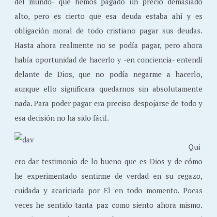
del mundo- que hemos pagado un precio demasiado
alto, pero es cierto que esa deuda estaba ahí y es
obligación moral de todo cristiano pagar sus deudas.
Hasta ahora realmente no se podía pagar, pero ahora
había oportunidad de hacerlo y -en conciencia- entendí
delante de Dios, que no podía negarme a hacerlo,
aunque ello significara quedarnos sin absolutamente
nada. Para poder pagar era preciso despojarse de todo y
esa decisión no ha sido fácil.
Qui
ero dar testimonio de lo bueno que es Dios y de cómo
he experimentado sentirme de verdad en su regazo,
cuidada y acariciada por El en todo momento. Pocas
veces he sentido tanta paz como siento ahora mismo.