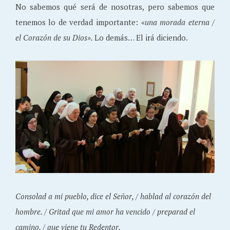
No sabemos qué será de nosotras, pero sabemos que
tenemos lo de verdad importante: «
una morada eterna /
el Corazón de su Dios».
Lo demás… El irá diciendo.
Consolad a mi pueblo, dice el Señor, / hablad al corazón del
hombre. / Gritad que mi amor ha vencido / preparad el
camino, / que viene tu Redentor.