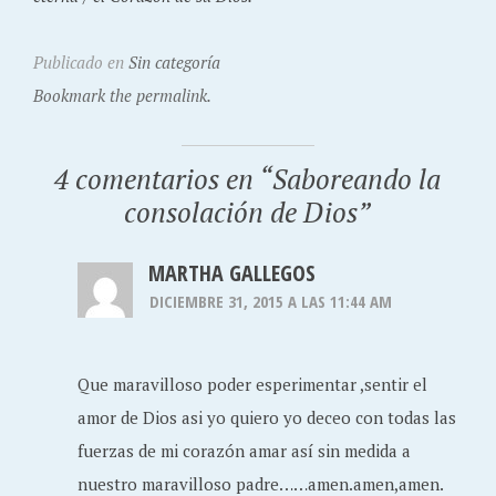
Publicado en
Sin categoría
Bookmark the permalink.
4 comentarios en “
Saboreando la
consolación de Dios
”
MARTHA GALLEGOS
DICIEMBRE 31, 2015 A LAS 11:44 AM
Que maravilloso poder esperimentar ,sentir el
amor de Dios asi yo quiero yo deceo con todas las
fuerzas de mi corazón amar así sin medida a
nuestro maravilloso padre……amen.amen,amen.