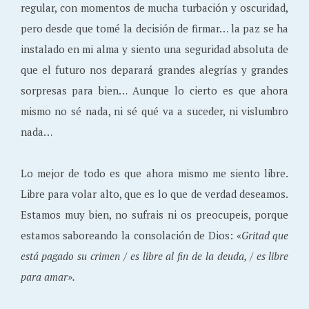
regular, con momentos de mucha turbación y oscuridad,
pero desde que tomé la decisión de firmar… la paz se ha
instalado en mi alma y siento una seguridad absoluta de
que el futuro nos deparará grandes alegrías y grandes
sorpresas para bien… Aunque lo cierto es que ahora
mismo no sé nada, ni sé qué va a suceder, ni vislumbro
nada…
Lo mejor de todo es que ahora mismo me siento libre.
Libre para volar alto, que es lo que de verdad deseamos.
Estamos muy bien, no sufrais ni os preocupeis, porque
estamos saboreando la consolación de Dios: «
Gritad que
está pagado su crimen / es libre al fin de la deuda, / es libre
para amar».